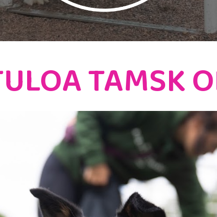
ULOA TAMSK O