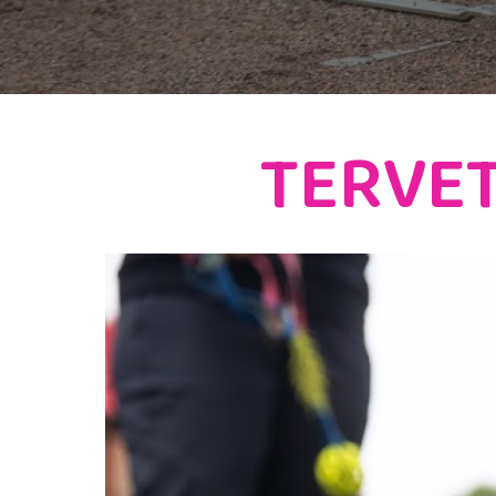
TERVET